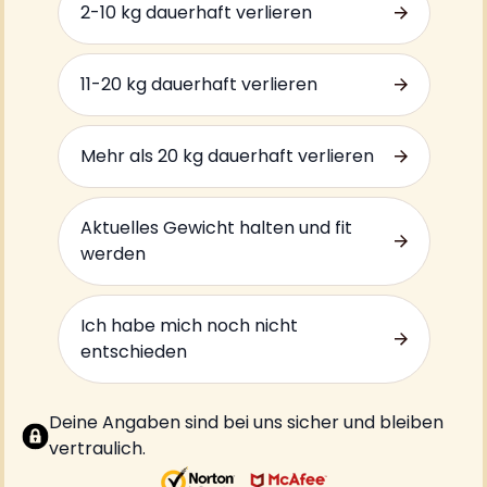
2-10 kg dauerhaft verlieren
11-20 kg dauerhaft verlieren
Mehr als 20 kg dauerhaft verlieren
Aktuelles Gewicht halten und fit
werden
Ich habe mich noch nicht
entschieden
Deine Angaben sind bei uns sicher und bleiben
vertraulich.